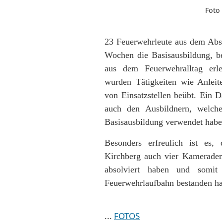
Foto 
23 Feuerwehrleute aus dem Absch
Wochen die Basisausbildung, b
aus dem Feuerwehralltag er
wurden Tätigkeiten wie Anlei
von Einsatzstellen beübt. Ein D
auch den Ausbildnern, welche
Basisausbildung verwendet habe
Besonders erfreulich ist es
Kirchberg auch vier Kameraden
absolviert haben und somit 
Feuerwehrlaufbahn bestanden h
...
FOTOS