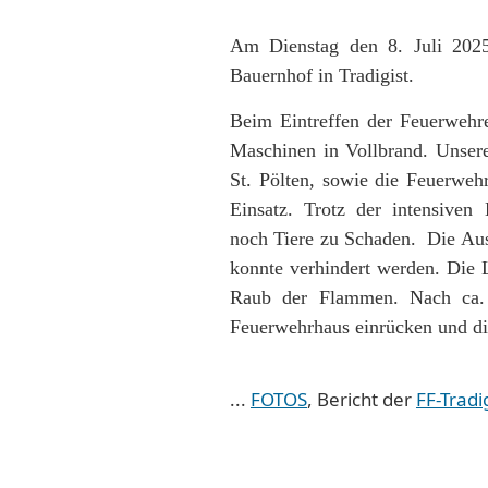
Am Dienstag den 8. Juli 202
Bauernhof in Tradigist.
Beim Eintreffen der Feuerwehre
Maschinen in Vollbrand. Unse
St. Pölten, sowie die Feuerweh
Einsatz. Trotz der intensive
noch Tiere zu Schaden. Die Au
konnte verhindert werden. Die 
Raub der Flammen. Nach ca. 
Feuerwehrhaus einrücken und die
...
FOTOS
, Bericht der
FF-Tradi