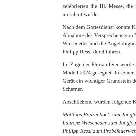
zelebrierten die Hl. Messe, die
umrahmt wurde.
Nach dem Gottesdienst konnte 
Abnahme des Versprechens von 
Wieseneder und die Angelobigun
Philipp Ressl durchführen.
Im Zuge der Florianifeier wurde
Modell 2024 gesegnet. In seiner
Gerät ein wichtiger Grundstein d
Scherner.
Abschließend wurden folgende K
Matthias Panzenböck zum Jung
Laurenz Wieseneder zum Jungfe
Philipp Ressl zum Probefeuerw