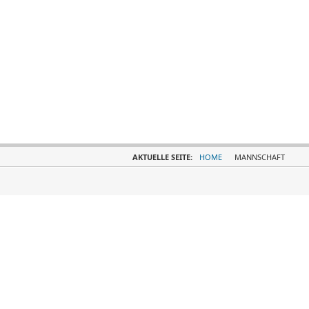
AKTUELLE SEITE:
HOME
MANNSCHAFT