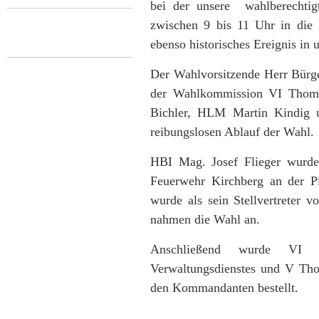
bei der unsere wahlberechtig
zwischen 9 bis 11 Uhr in die 
ebenso historisches Ereignis in 
Der Wahlvorsitzende Herr Bürge
der Wahlkommission VI Thom
Bichler, HLM Martin Kindig u
reibungslosen Ablauf der Wahl.
HBI Mag. Josef Flieger wurde
Feuerwehr Kirchberg an der P
wurde als sein Stellvertreter 
nahmen die Wahl an.
Anschließend wurde VI 
Verwaltungsdienstes und V Thom
den Kommandanten bestellt.