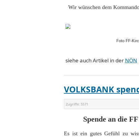
Wir wünschen dem Kommando al
Foto FF-Kirc
siehe auch Artikel in der
NÖN
VOLKSBANK spend
Zugriffe:
5571
Spende an die FF
Es ist ein gutes Gefühl zu wis