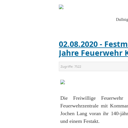
Dullni
02.08.2020 - Fest
Jahre Feuerwehr K
Zugriffe:
7522
Die Freiwillige Feuerweh
Feuerwehrzentrale mit Kommand
Jochen Lang voran ihr 140-jähr
und einem Festakt.