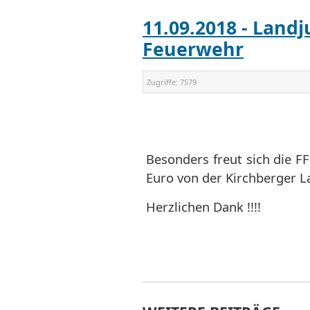
11.09.2018 - Land
Feuerwehr
Zugriffe:
7579
Besonders freut sich die F
Euro von der Kirchberger L
Herzlichen Dank !!!!