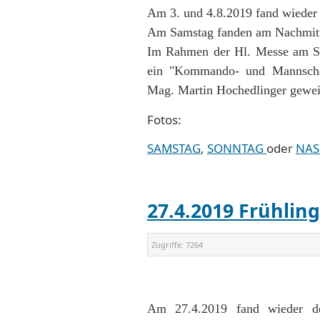
Am 3. und 4.8.2019 fand wieder un
Am Samstag fanden am Nachmitta
Im Rahmen der Hl. Messe am So
ein "Kommando- und Mannschaf
Mag. Martin Hochedlinger gewei
Fotos:
SAMSTAG
,
SONNTAG
oder
NAS
27.4.2019 Frühling
Zugriffe:
7264
Am 27.4.2019 fand wieder der