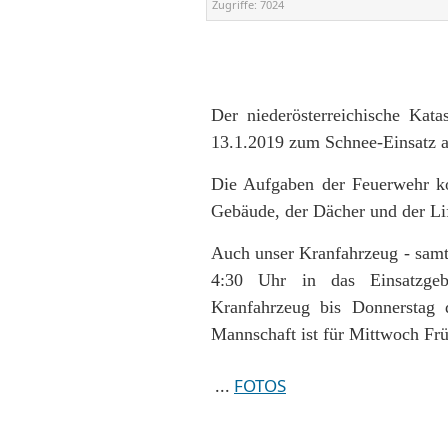
Zugriffe:
7024
Der niederösterreichische Kata
13.1.2019 zum Schnee-Einsatz a
Die Aufgaben der Feuerwehr kon
Gebäude, der Dächer und der Li
Auch unser Kranfahrzeug - samt
4:30 Uhr in das Einsatzgeb
Kranfahrzeug bis Donnerstag 
Mannschaft ist für Mittwoch Frü
...
FOTOS