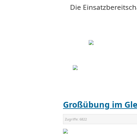
Die Einsatzbereitsch
Großübung im Gle
Zugriffe:
6822