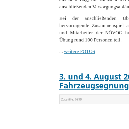
anschließenden Versorgungsabläu
Bei der anschließenden Üb
hervorragende Zusammenspiel al
und Mitarbeiter der NÖVOG he
Übung rund 100 Personen teil.
...
weitere FOTOS
3. und 4. August 2
Fahrzeugsegnung
Zugriffe:
6999