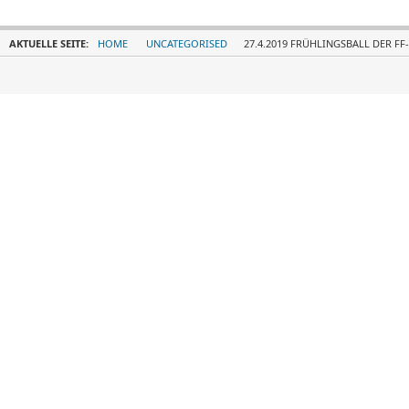
AKTUELLE SEITE:
HOME
UNCATEGORISED
27.4.2019 FRÜHLINGSBALL DER FF