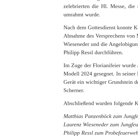
zelebrierten die Hl. Messe, die
umrahmt wurde.
Nach dem Gottesdienst konnte 
Abnahme des Versprechens von 
Wieseneder und die Angelobigun
Philipp Ressl durchführen.
Im Zuge der Florianifeier wurde
Modell 2024 gesegnet. In seiner
Gerät ein wichtiger Grundstein d
Scherner.
Abschließend wurden folgende K
Matthias Panzenböck zum Jung
Laurenz Wieseneder zum Jungfe
Philipp Ressl zum Probefeuerw