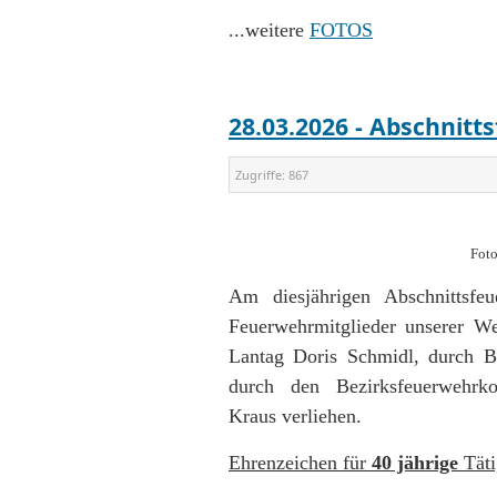
...weitere
FOTOS
28.03.2026 - Abschnitt
Zugriffe:
867
Foto
Am diesjährigen Abschnittsfeu
Feuerwehrmitglieder unserer 
Lantag Doris Schmidl, durch B
durch den Bezirksfeuerwehrko
Kraus verliehen.
Ehrenzeichen für
40 jährige
Täti