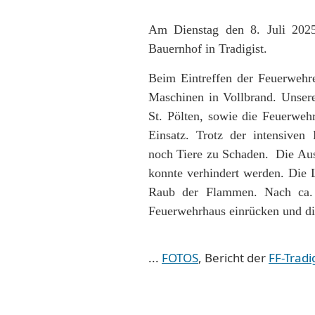
Am Dienstag den 8. Juli 202
Bauernhof in Tradigist.
Beim Eintreffen der Feuerwehre
Maschinen in Vollbrand. Unse
St. Pölten, sowie die Feuerweh
Einsatz. Trotz der intensive
noch Tiere zu Schaden. Die Au
konnte verhindert werden. Die 
Raub der Flammen. Nach ca. 
Feuerwehrhaus einrücken und die
...
FOTOS
, Bericht der
FF-Tradi