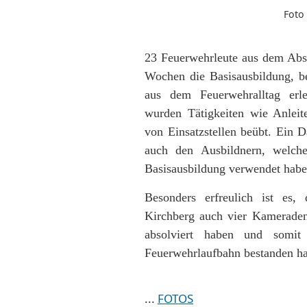
Foto 
23 Feuerwehrleute aus dem Absch
Wochen die Basisausbildung, b
aus dem Feuerwehralltag er
wurden Tätigkeiten wie Anlei
von Einsatzstellen beübt. Ein D
auch den Ausbildnern, welche
Basisausbildung verwendet habe
Besonders erfreulich ist es
Kirchberg auch vier Kameraden
absolviert haben und somit 
Feuerwehrlaufbahn bestanden h
...
FOTOS